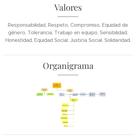
Valores
Responsabilidad, Respeto, Compromiso, Equidad de
género, Tolerancia, Trabajo en equipo, Sensibilidad,
Honestidad, Equidad Social, Justicia Social, Solidaridad.
Organigrama