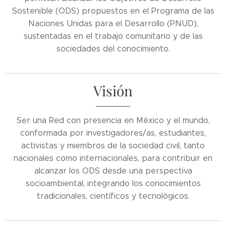
Sostenible (ODS) propuestos en el Programa de las
Naciones Unidas para el Desarrollo (PNUD),
sustentadas en el trabajo comunitario y de las
sociedades del conocimiento.
Visión
Ser una Red con presencia en México y el mundo,
conformada por investigadores/as, estudiantes,
activistas y miembros de la sociedad civil, tanto
nacionales como internacionales, para contribuir en
alcanzar los ODS desde una perspectiva
socioambiental, integrando los conocimientos
tradicionales, científicos y tecnológicos.