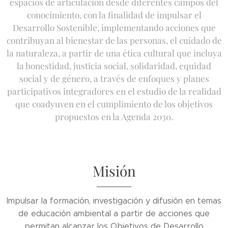
espacios de articulación desde diferentes campos del
conocimiento, con la finalidad de impulsar el
Desarrollo Sostenible, implementando acciones que
contribuyan al bienestar de las personas, el cuidado de
la naturaleza, a partir de una ética cultural que incluya
la honestidad, justicia social, solidaridad, equidad
social y de género, a través de enfoques y planes
participativos integradores en el estudio de la realidad
que coadyuven en el cumplimiento de los objetivos
propuestos en la Agenda 2030.
Misión
Impulsar la formación, investigación y difusión en temas
de educación ambiental a partir de acciones que
permitan alcanzar los Objetivos de Desarrollo