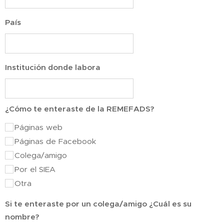
País
Institución donde labora
¿Cómo te enteraste de la REMEFADS?
Páginas web
Páginas de Facebook
Colega/amigo
Por el SIEA
Otra
Si te enteraste por un colega/amigo ¿Cuál es su
nombre?