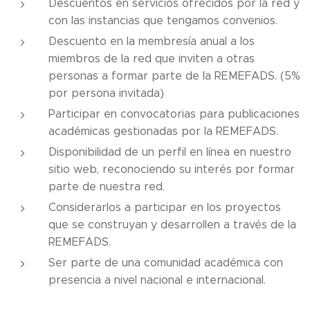
Descuentos en servicios ofrecidos por la red y
con las instancias que tengamos convenios.
Descuento en la membresía anual a los
miembros de la red que inviten a otras
personas a formar parte de la REMEFADS. (5%
por persona invitada)
Participar en convocatorias para publicaciones
académicas gestionadas por la REMEFADS.
Disponibilidad de un perfil en línea en nuestro
sitio web, reconociendo su interés por formar
parte de nuestra red.
Considerarlos a participar en los proyectos
que se construyan y desarrollen a través de la
REMEFADS.
Ser parte de una comunidad académica con
presencia a nivel nacional e internacional.