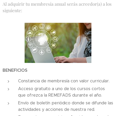
Al adquirir tu membresía anual serás acreedor(a) a los
siguiente:
BENEFICIOS
Constancia de membresía con valor curricular.
Acceso gratuito a uno de los cursos cortos
que ofrezca la REMEFADS durante el año.
Envío de boletín periódico donde se difunde las
actividades y acciones de nuestra red.