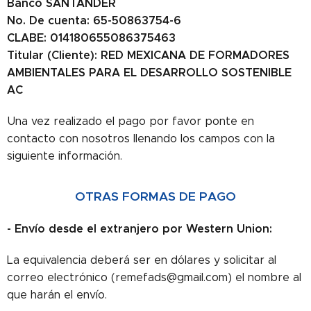
Banco SANTANDER
No. De cuenta: 65-50863754-6
CLABE: 014180655086375463
Titular (Cliente): RED MEXICANA DE FORMADORES
AMBIENTALES PARA EL DESARROLLO SOSTENIBLE
AC
Una vez realizado el pago por favor ponte en
contacto con nosotros llenando los campos con la
siguiente información.
OTRAS FORMAS DE PAGO
- Envío desde el extranjero
por Western Union:
La equivalencia deberá ser en dólares y solicitar al
correo electrónico (remefads@gmail.com) el nombre al
que harán el envío.