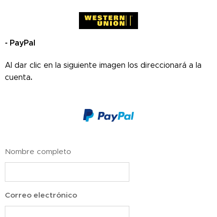
- PayPal
Al dar clic en la siguiente imagen los direccionará a la
.
cuenta
Nombre completo
Correo electrónico