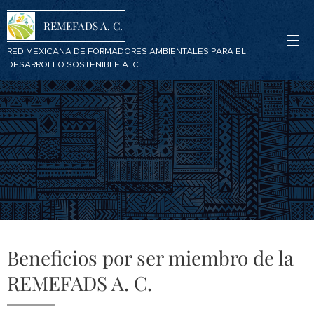
REMEFADS A. C.
RED MEXICANA DE FORMADORES AMBIENTALES PARA EL
DESARROLLO SOSTENIBLE A. C.
Beneficios por ser miembro de la
REMEFADS A. C.