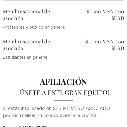
Membresía anual de
$1,500 MXN / 90
asociado
$USD
Profesores y público en general
Membresía anual de
$1,000 MXN / 60
asociado
$USD
Estudiantes en general
AFILIACIÓN
¡ÚNETE A ESTE GRAN EQUIPO!
Si estás interesado en SER MIEMBRO ASOCIADO
podrás realizar tu colaboración a la cuenta: