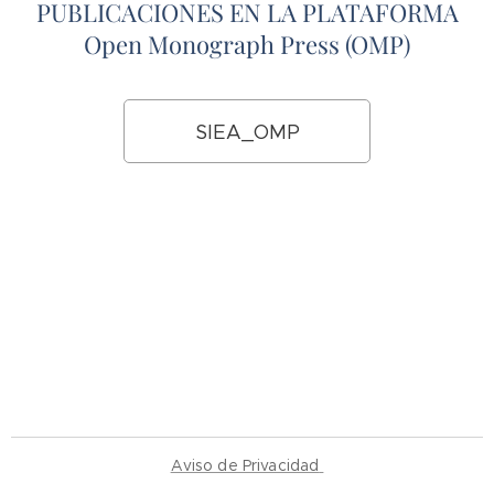
PUBLICACIONES EN LA PLATAFORMA
Open Monograph Press (OMP)
SIEA_OMP
Aviso de Privacidad