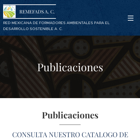
REMEFADS A. C.
RED MEXICANA DE FORMADORES AMBIENTALES PARA EL
DESARROLLO SOSTENIBLE A. C.
Publicaciones
Publicaciones
CONSULTA NUESTRO CATALOGO DE